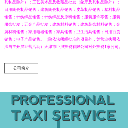
其制品除外）；工艺美术品及收藏品批发（象牙及其制品除外）；
日用陶瓷制品销售；建筑陶瓷制品销售；皮革制品销售；塑料制品
销售；针纺织品销售；针纺织品及原料销售；服装服饰零售；服装
服饰批发；五金产品批发；建筑材料销售；建筑装饰材料销售；金
属材料销售；家用电器销售；家具销售；卫生洁具销售；日用百货
销售；电子产品销售。（除依法须经批准的项目外，凭营业执照依
法自主开展经营活动）天津市巨贝投资有限公司对外投资1家公司。
公司简介