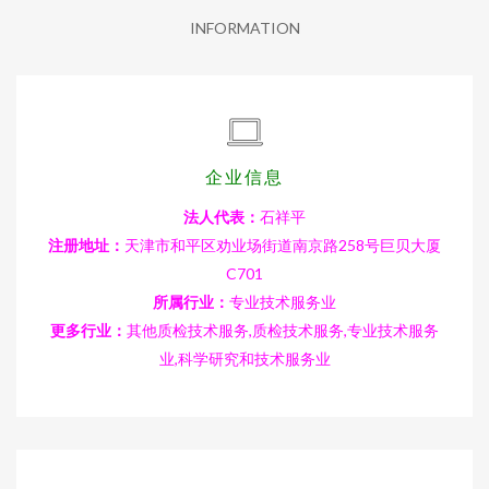
INFORMATION
企业信息
法人代表：
石祥平
注册地址：
天津市和平区劝业场街道南京路258号巨贝大厦
C701
所属行业：
专业技术服务业
更多行业：
其他质检技术服务,质检技术服务,专业技术服务
业,科学研究和技术服务业