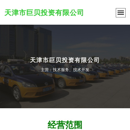
天津市巨贝投资有限公司
天津市巨贝投资有限公司
主营：技术服务、技术开发
经营范围