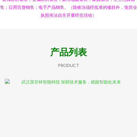
售；日用百货销售；电子产品销售。（除依法须经批准的项目外，凭营业
执照依法自主开展经营活动）
产品列表
PRODUCT